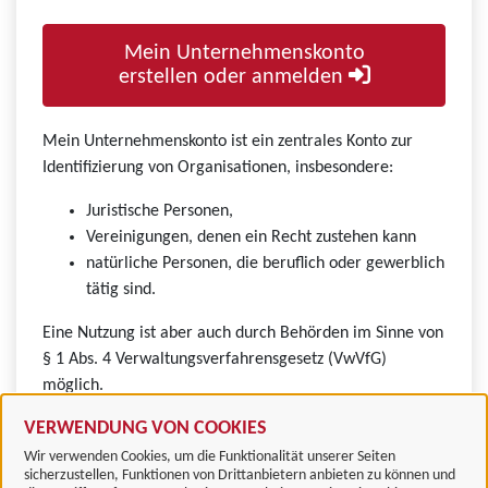
Mein Unternehmenskonto
erstellen oder anmelden
Mein Unternehmenskonto ist ein zentrales Konto zur
Identifizierung von Organisationen, insbesondere:
Juristische Personen,
Vereinigungen, denen ein Recht zustehen kann
natürliche Personen, die beruflich oder gewerblich
tätig sind.
Eine Nutzung ist aber auch durch Behörden im Sinne von
§ 1 Abs. 4 Verwaltungsverfahrensgesetz (VwVfG)
möglich.
VERWENDUNG VON COOKIES
Wir verwenden Cookies, um die Funktionalität unserer Seiten
sicherzustellen, Funktionen von Drittanbietern anbieten zu können und