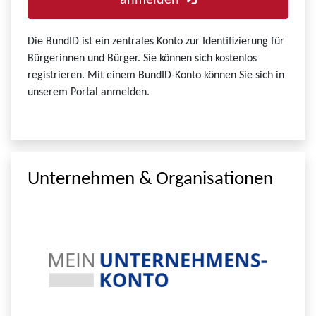
anmelden
Die BundID ist ein zentrales Konto zur Identifizierung für
Bürgerinnen und Bürger. Sie können sich kostenlos
registrieren. Mit einem BundID-Konto können Sie sich in
unserem Portal anmelden.
Unternehmen & Organisationen