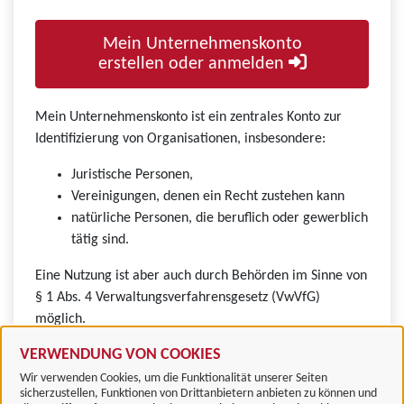
Mein Unternehmenskonto
erstellen oder anmelden
Mein Unternehmenskonto ist ein zentrales Konto zur
Identifizierung von Organisationen, insbesondere:
Juristische Personen,
Vereinigungen, denen ein Recht zustehen kann
natürliche Personen, die beruflich oder gewerblich
tätig sind.
Eine Nutzung ist aber auch durch Behörden im Sinne von
§ 1 Abs. 4 Verwaltungsverfahrensgesetz (VwVfG)
möglich.
VERWENDUNG VON COOKIES
Wir verwenden Cookies, um die Funktionalität unserer Seiten
sicherzustellen, Funktionen von Drittanbietern anbieten zu können und