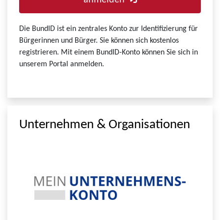
anmelden
Die BundID ist ein zentrales Konto zur Identifizierung für
Bürgerinnen und Bürger. Sie können sich kostenlos
registrieren. Mit einem BundID-Konto können Sie sich in
unserem Portal anmelden.
Unternehmen & Organisationen