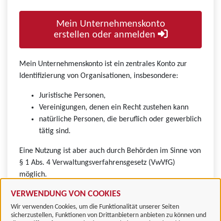
Mein Unternehmenskonto
erstellen oder anmelden
Mein Unternehmenskonto ist ein zentrales Konto zur
Identifizierung von Organisationen, insbesondere:
Juristische Personen,
Vereinigungen, denen ein Recht zustehen kann
natürliche Personen, die beruflich oder gewerblich
tätig sind.
Eine Nutzung ist aber auch durch Behörden im Sinne von
§ 1 Abs. 4 Verwaltungsverfahrensgesetz (VwVfG)
möglich.
VERWENDUNG VON COOKIES
Wir verwenden Cookies, um die Funktionalität unserer Seiten
sicherzustellen, Funktionen von Drittanbietern anbieten zu können und