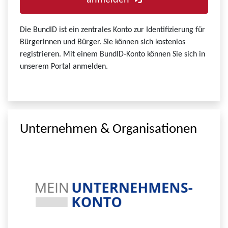
anmelden
Die BundID ist ein zentrales Konto zur Identifizierung für
Bürgerinnen und Bürger. Sie können sich kostenlos
registrieren. Mit einem BundID-Konto können Sie sich in
unserem Portal anmelden.
Unternehmen & Organisationen