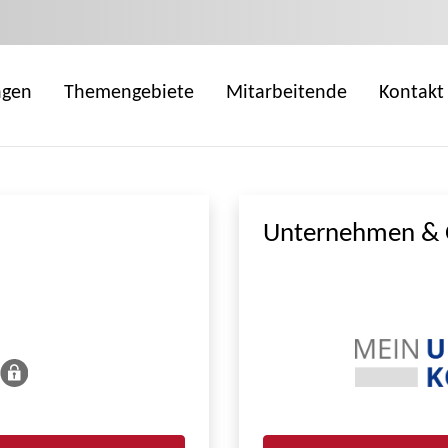
ngen
Themengebiete
Mitarbeitende
Kontakt
Unternehmen & 