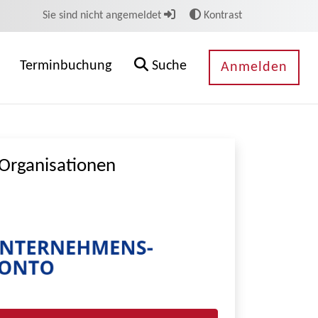
Sie sind nicht angemeldet
Kontrast
Terminbuchung
Suche
Anmelden
Organisationen