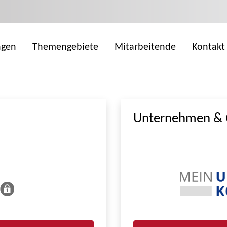
ngen
Themengebiete
Mitarbeitende
Kontakt
Unternehmen & 