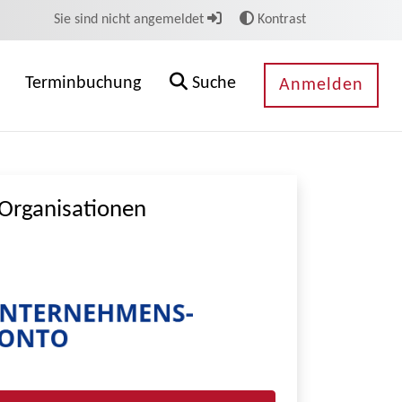
Sie sind nicht angemeldet
Kontrast
Terminbuchung
Suche
Anmelden
Organisationen