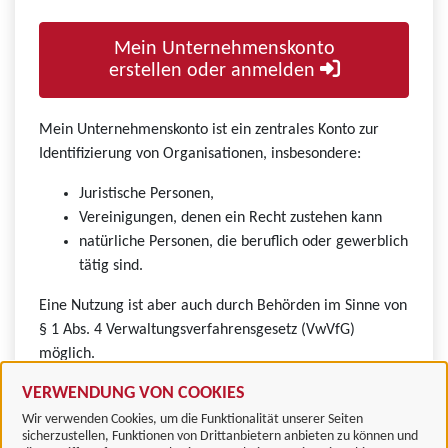
Mein Unternehmenskonto
erstellen oder anmelden
Mein Unternehmenskonto ist ein zentrales Konto zur
Identifizierung von Organisationen, insbesondere:
Juristische Personen,
Vereinigungen, denen ein Recht zustehen kann
natürliche Personen, die beruflich oder gewerblich
tätig sind.
Eine Nutzung ist aber auch durch Behörden im Sinne von
§ 1 Abs. 4 Verwaltungsverfahrensgesetz (VwVfG)
möglich.
VERWENDUNG VON COOKIES
Wir verwenden Cookies, um die Funktionalität unserer Seiten
sicherzustellen, Funktionen von Drittanbietern anbieten zu können und