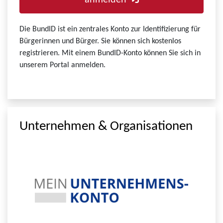
anmelden
Die BundID ist ein zentrales Konto zur Identifizierung für
Bürgerinnen und Bürger. Sie können sich kostenlos
registrieren. Mit einem BundID-Konto können Sie sich in
unserem Portal anmelden.
Unternehmen & Organisationen