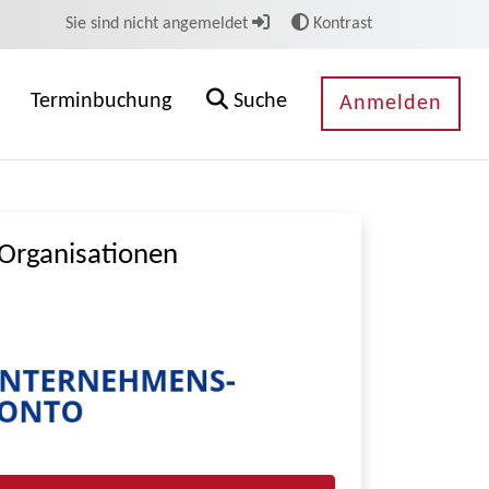
Sie sind nicht angemeldet
Kontrast
Terminbuchung
Suche
Anmelden
Organisationen