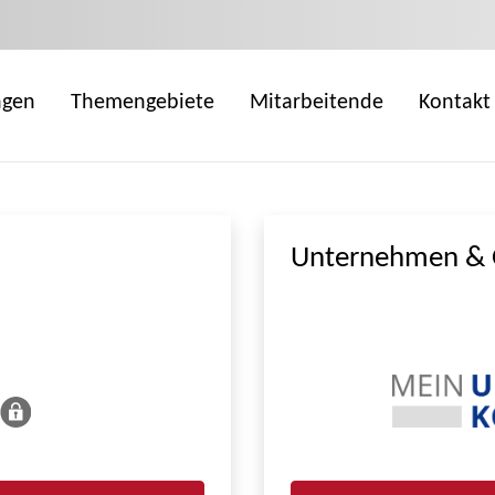
ngen
Themengebiete
Mitarbeitende
Kontakt
Unternehmen & 