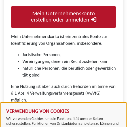
Mein Unternehmenskonto
erstellen oder anmelden
Mein Unternehmenskonto ist ein zentrales Konto zur
Identifizierung von Organisationen, insbesondere:
Juristische Personen,
Vereinigungen, denen ein Recht zustehen kann
natürliche Personen, die beruflich oder gewerblich
tätig sind.
Eine Nutzung ist aber auch durch Behörden im Sinne von
§ 1 Abs. 4 Verwaltungsverfahrensgesetz (VwVfG)
möglich.
VERWENDUNG VON COOKIES
Wir verwenden Cookies, um die Funktionalität unserer Seiten
sicherzustellen, Funktionen von Drittanbietern anbieten zu können und