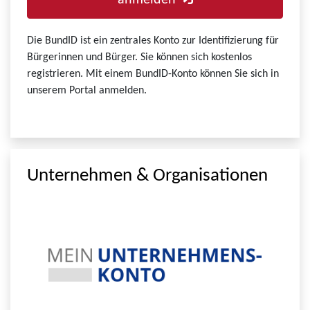
anmelden
Die BundID ist ein zentrales Konto zur Identifizierung für
Bürgerinnen und Bürger. Sie können sich kostenlos
registrieren. Mit einem BundID-Konto können Sie sich in
unserem Portal anmelden.
Unternehmen & Organisationen