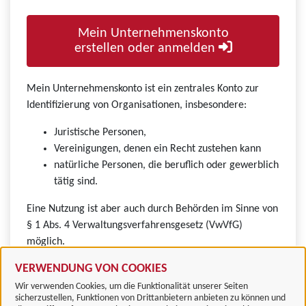
Mein Unternehmenskonto
erstellen oder anmelden
Mein Unternehmenskonto ist ein zentrales Konto zur
Identifizierung von Organisationen, insbesondere:
Juristische Personen,
Vereinigungen, denen ein Recht zustehen kann
natürliche Personen, die beruflich oder gewerblich
tätig sind.
Eine Nutzung ist aber auch durch Behörden im Sinne von
§ 1 Abs. 4 Verwaltungsverfahrensgesetz (VwVfG)
möglich.
VERWENDUNG VON COOKIES
Wir verwenden Cookies, um die Funktionalität unserer Seiten
sicherzustellen, Funktionen von Drittanbietern anbieten zu können und