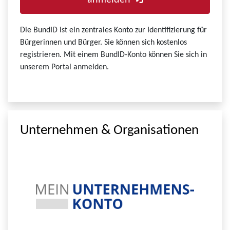
anmelden
Die BundID ist ein zentrales Konto zur Identifizierung für
Bürgerinnen und Bürger. Sie können sich kostenlos
registrieren. Mit einem BundID-Konto können Sie sich in
unserem Portal anmelden.
Unternehmen & Organisationen