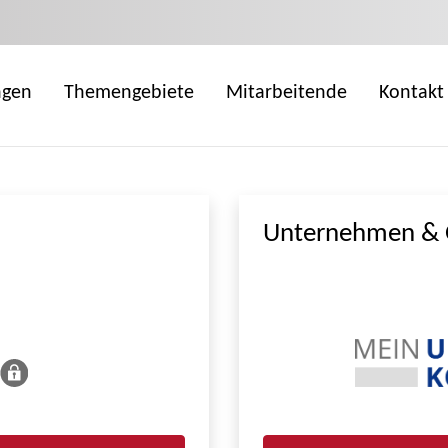
ngen
Themengebiete
Mitarbeitende
Kontakt
Unternehmen & 