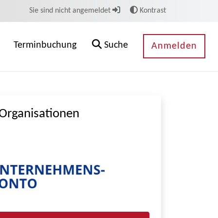
Sie sind nicht angemeldet
Kontrast
Terminbuchung
Suche
Anmelden
Organisationen