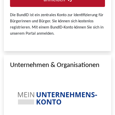
anmelden
Die BundID ist ein zentrales Konto zur Identifizierung für
Bürgerinnen und Bürger. Sie können sich kostenlos
registrieren. Mit einem BundID-Konto können Sie sich in
unserem Portal anmelden.
Unternehmen & Organisationen