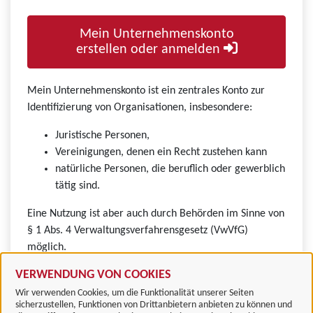
Mein Unternehmenskonto
erstellen oder anmelden
Mein Unternehmenskonto ist ein zentrales Konto zur
Identifizierung von Organisationen, insbesondere:
Juristische Personen,
Vereinigungen, denen ein Recht zustehen kann
natürliche Personen, die beruflich oder gewerblich
tätig sind.
Eine Nutzung ist aber auch durch Behörden im Sinne von
§ 1 Abs. 4 Verwaltungsverfahrensgesetz (VwVfG)
möglich.
VERWENDUNG VON COOKIES
Wir verwenden Cookies, um die Funktionalität unserer Seiten
sicherzustellen, Funktionen von Drittanbietern anbieten zu können und