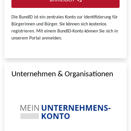
anmelden
Die BundID ist ein zentrales Konto zur Identifizierung für
Bürgerinnen und Bürger. Sie können sich kostenlos
registrieren. Mit einem BundID-Konto können Sie sich in
unserem Portal anmelden.
Unternehmen & Organisationen