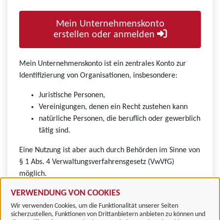
Mein Unternehmenskonto
erstellen oder anmelden
Mein Unternehmenskonto ist ein zentrales Konto zur
Identifizierung von Organisationen, insbesondere:
Juristische Personen,
Vereinigungen, denen ein Recht zustehen kann
natürliche Personen, die beruflich oder gewerblich
tätig sind.
Eine Nutzung ist aber auch durch Behörden im Sinne von
§ 1 Abs. 4 Verwaltungsverfahrensgesetz (VwVfG)
möglich.
VERWENDUNG VON COOKIES
Wir verwenden Cookies, um die Funktionalität unserer Seiten
sicherzustellen, Funktionen von Drittanbietern anbieten zu können und