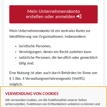
Mein Unternehmenskonto
erstellen oder anmelden
Mein Unternehmenskonto ist ein zentrales Konto zur
Identifizierung von Organisationen, insbesondere:
Juristische Personen,
Vereinigungen, denen ein Recht zustehen kann
natürliche Personen, die beruflich oder gewerblich
tätig sind.
Eine Nutzung ist aber auch durch Behörden im Sinne von
§ 1 Abs. 4 Verwaltungsverfahrensgesetz (VwVfG)
möglich.
VERWENDUNG VON COOKIES
Wir verwenden Cookies, um die Funktionalität unserer Seiten
sicherzustellen, Funktionen von Drittanbietern anbieten zu können und