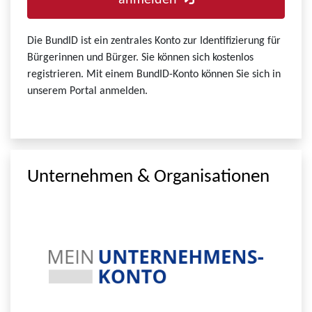
anmelden
Die BundID ist ein zentrales Konto zur Identifizierung für
Bürgerinnen und Bürger. Sie können sich kostenlos
registrieren. Mit einem BundID-Konto können Sie sich in
unserem Portal anmelden.
Unternehmen & Organisationen