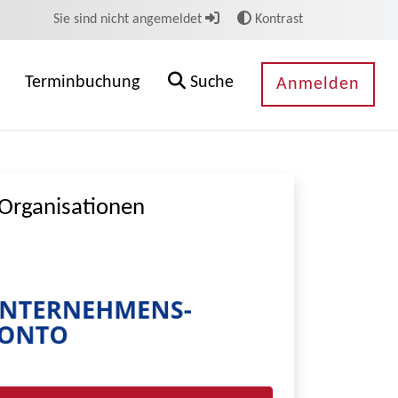
Sie sind nicht angemeldet
Kontrast
Terminbuchung
Suche
Anmelden
Organisationen