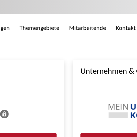
ngen
Themengebiete
Mitarbeitende
Kontakt
Unternehmen & 