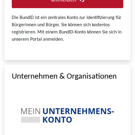
anmelden
Die BundID ist ein zentrales Konto zur Identifizierung für
Bürgerinnen und Bürger. Sie können sich kostenlos
registrieren. Mit einem BundID-Konto können Sie sich in
unserem Portal anmelden.
Unternehmen & Organisationen