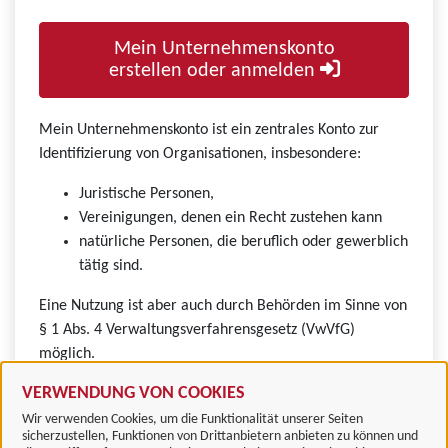
Mein Unternehmenskonto
erstellen oder anmelden
Mein Unternehmenskonto ist ein zentrales Konto zur
Identifizierung von Organisationen, insbesondere:
Juristische Personen,
Vereinigungen, denen ein Recht zustehen kann
natürliche Personen, die beruflich oder gewerblich
tätig sind.
Eine Nutzung ist aber auch durch Behörden im Sinne von
§ 1 Abs. 4 Verwaltungsverfahrensgesetz (VwVfG)
möglich.
VERWENDUNG VON COOKIES
Wir verwenden Cookies, um die Funktionalität unserer Seiten
sicherzustellen, Funktionen von Drittanbietern anbieten zu können und