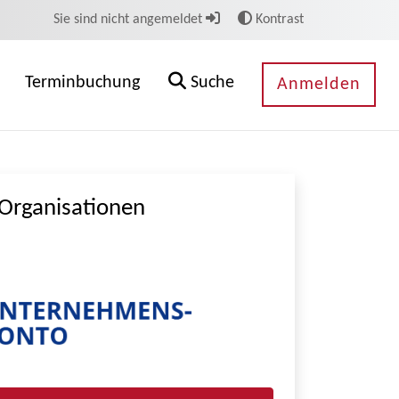
Sie sind nicht angemeldet
Kontrast
Terminbuchung
Suche
Anmelden
Organisationen