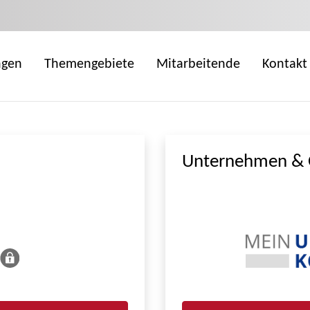
ngen
Themengebiete
Mitarbeitende
Kontakt
Unternehmen & 