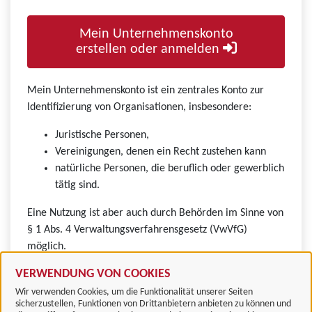
Mein Unternehmenskonto
erstellen oder anmelden
Mein Unternehmenskonto ist ein zentrales Konto zur
Identifizierung von Organisationen, insbesondere:
Juristische Personen,
Vereinigungen, denen ein Recht zustehen kann
natürliche Personen, die beruflich oder gewerblich
tätig sind.
Eine Nutzung ist aber auch durch Behörden im Sinne von
§ 1 Abs. 4 Verwaltungsverfahrensgesetz (VwVfG)
möglich.
VERWENDUNG VON COOKIES
Wir verwenden Cookies, um die Funktionalität unserer Seiten
sicherzustellen, Funktionen von Drittanbietern anbieten zu können und