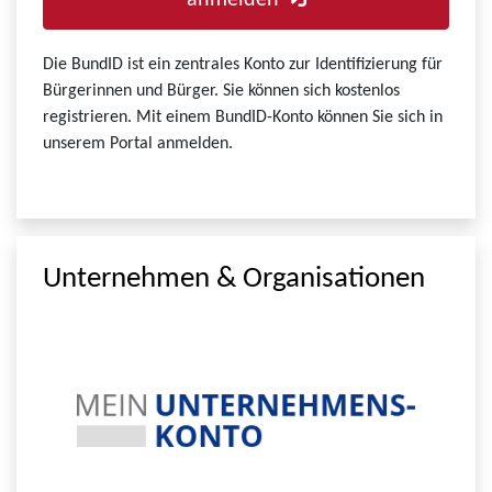
anmelden
Die BundID ist ein zentrales Konto zur Identifizierung für
Bürgerinnen und Bürger. Sie können sich kostenlos
registrieren. Mit einem BundID-Konto können Sie sich in
unserem Portal anmelden.
Unternehmen & Organisationen