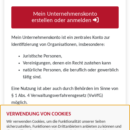
Mein Unternehmenskonto
erstellen oder anmelden
Mein Unternehmenskonto ist ein zentrales Konto zur
Identifizierung von Organisationen, insbesondere:
Juristische Personen,
Vereinigungen, denen ein Recht zustehen kann
natürliche Personen, die beruflich oder gewerblich
tätig sind.
Eine Nutzung ist aber auch durch Behörden im Sinne von
§ 1 Abs. 4 Verwaltungsverfahrensgesetz (VwVfG)
möglich.
VERWENDUNG VON COOKIES
Wir verwenden Cookies, um die Funktionalität unserer Seiten
sicherzustellen, Funktionen von Drittanbietern anbieten zu können und