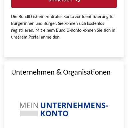
anmelden
Die BundID ist ein zentrales Konto zur Identifizierung für
Bürgerinnen und Bürger. Sie können sich kostenlos
registrieren. Mit einem BundID-Konto können Sie sich in
unserem Portal anmelden.
Unternehmen & Organisationen