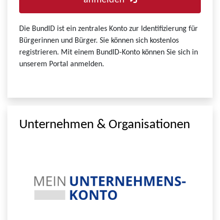
anmelden
Die BundID ist ein zentrales Konto zur Identifizierung für
Bürgerinnen und Bürger. Sie können sich kostenlos
registrieren. Mit einem BundID-Konto können Sie sich in
unserem Portal anmelden.
Unternehmen & Organisationen