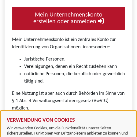
Mein Unternehmenskonto
erstellen oder anmelden
Mein Unternehmenskonto ist ein zentrales Konto zur
Identifizierung von Organisationen, insbesondere:
Juristische Personen,
Vereinigungen, denen ein Recht zustehen kann
natürliche Personen, die beruflich oder gewerblich
tätig sind.
Eine Nutzung ist aber auch durch Behörden im Sinne von
§ 1 Abs. 4 Verwaltungsverfahrensgesetz (VwVfG)
möglich.
VERWENDUNG VON COOKIES
Wir verwenden Cookies, um die Funktionalität unserer Seiten
sicherzustellen, Funktionen von Drittanbietern anbieten zu können und