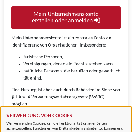
Mein Unternehmenskonto
erstellen oder anmelden
Mein Unternehmenskonto ist ein zentrales Konto zur
Identifizierung von Organisationen, insbesondere:
Juristische Personen,
Vereinigungen, denen ein Recht zustehen kann
natürliche Personen, die beruflich oder gewerblich
tätig sind.
Eine Nutzung ist aber auch durch Behörden im Sinne von
§ 1 Abs. 4 Verwaltungsverfahrensgesetz (VwVfG)
möglich.
VERWENDUNG VON COOKIES
Wir verwenden Cookies, um die Funktionalität unserer Seiten
sicherzustellen, Funktionen von Drittanbietern anbieten zu können und