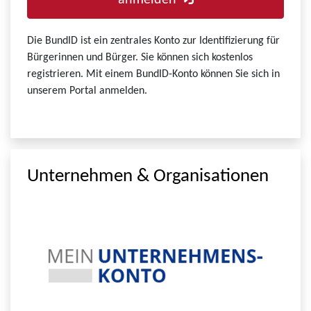
anmelden
Die BundID ist ein zentrales Konto zur Identifizierung für
Bürgerinnen und Bürger. Sie können sich kostenlos
registrieren. Mit einem BundID-Konto können Sie sich in
unserem Portal anmelden.
Unternehmen & Organisationen