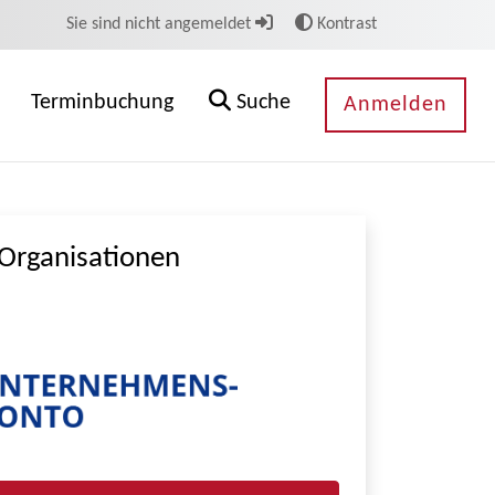
Sie sind nicht angemeldet
Kontrast
Terminbuchung
Suche
Anmelden
Organisationen