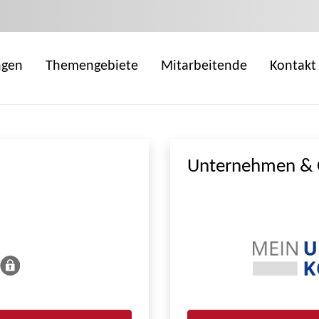
ngen
Themengebiete
Mitarbeitende
Kontakt
Unternehmen & 