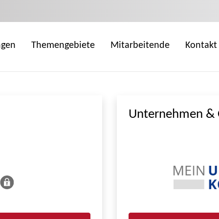
ngen
Themengebiete
Mitarbeitende
Kontakt
Unternehmen & 