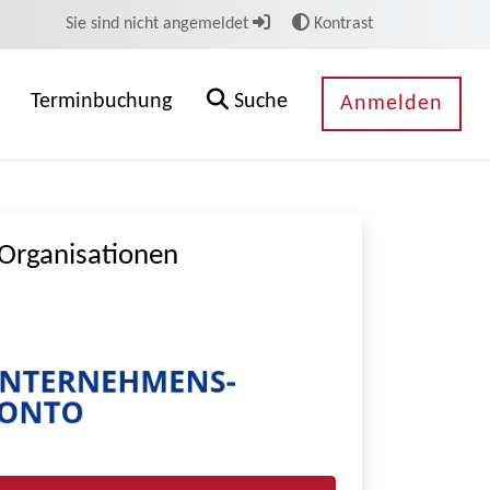
Sie sind nicht angemeldet
Kontrast
Terminbuchung
Suche
Anmelden
Organisationen