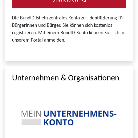
anmelden
Die BundID ist ein zentrales Konto zur Identifizierung für
Bürgerinnen und Bürger. Sie können sich kostenlos
registrieren. Mit einem BundID-Konto können Sie sich in
unserem Portal anmelden.
Unternehmen & Organisationen