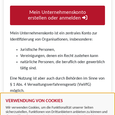
Mein Unternehmenskonto
erstellen oder anmelden
Mein Unternehmenskonto ist ein zentrales Konto zur
Identifizierung von Organisationen, insbesondere:
Juristische Personen,
Vereinigungen, denen ein Recht zustehen kann
natürliche Personen, die beruflich oder gewerblich
tätig sind.
Eine Nutzung ist aber auch durch Behörden im Sinne von
§ 1 Abs. 4 Verwaltungsverfahrensgesetz (VwVfG)
möglich.
VERWENDUNG VON COOKIES
Wir verwenden Cookies, um die Funktionalität unserer Seiten
sicherzustellen, Funktionen von Drittanbietern anbieten zu können und