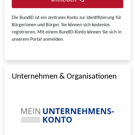
anmelden
Die BundID ist ein zentrales Konto zur Identifizierung für
Bürgerinnen und Bürger. Sie können sich kostenlos
registrieren. Mit einem BundID-Konto können Sie sich in
unserem Portal anmelden.
Unternehmen & Organisationen