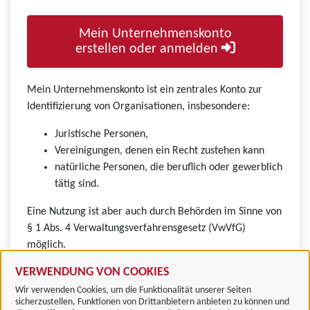
Mein Unternehmenskonto
erstellen oder anmelden
Mein Unternehmenskonto ist ein zentrales Konto zur
Identifizierung von Organisationen, insbesondere:
Juristische Personen,
Vereinigungen, denen ein Recht zustehen kann
natürliche Personen, die beruflich oder gewerblich
tätig sind.
Eine Nutzung ist aber auch durch Behörden im Sinne von
§ 1 Abs. 4 Verwaltungsverfahrensgesetz (VwVfG)
möglich.
VERWENDUNG VON COOKIES
Wir verwenden Cookies, um die Funktionalität unserer Seiten
sicherzustellen, Funktionen von Drittanbietern anbieten zu können und