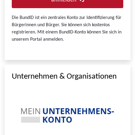
anmelden
Die BundID ist ein zentrales Konto zur Identifizierung für
Bürgerinnen und Bürger. Sie können sich kostenlos
registrieren. Mit einem BundID-Konto können Sie sich in
unserem Portal anmelden.
Unternehmen & Organisationen