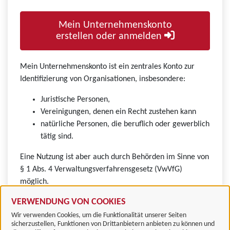
Mein Unternehmenskonto
erstellen oder anmelden
Mein Unternehmenskonto ist ein zentrales Konto zur
Identifizierung von Organisationen, insbesondere:
Juristische Personen,
Vereinigungen, denen ein Recht zustehen kann
natürliche Personen, die beruflich oder gewerblich
tätig sind.
Eine Nutzung ist aber auch durch Behörden im Sinne von
§ 1 Abs. 4 Verwaltungsverfahrensgesetz (VwVfG)
möglich.
VERWENDUNG VON COOKIES
Wir verwenden Cookies, um die Funktionalität unserer Seiten
sicherzustellen, Funktionen von Drittanbietern anbieten zu können und