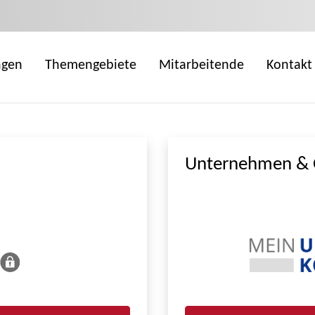
ngen
Themengebiete
Mitarbeitende
Kontakt
Unternehmen & 