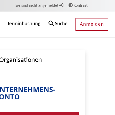
Sie sind nicht angemeldet
Kontrast
Terminbuchung
Suche
Anmelden
Organisationen