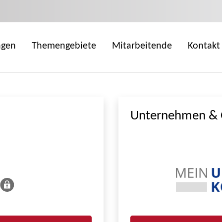
ngen
Themengebiete
Mitarbeitende
Kontakt
Unternehmen & 