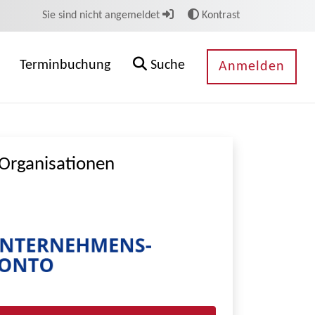
Sie sind nicht angemeldet
Kontrast
Terminbuchung
Suche
Anmelden
Organisationen