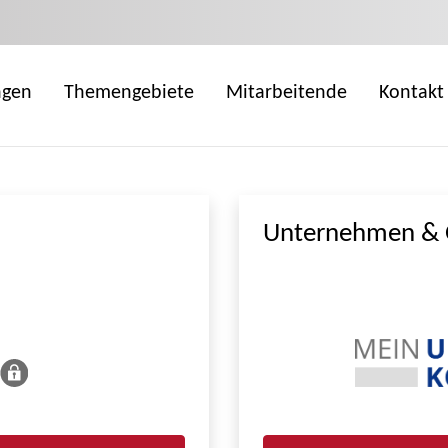
ngen
Themengebiete
Mitarbeitende
Kontakt
Unternehmen & 