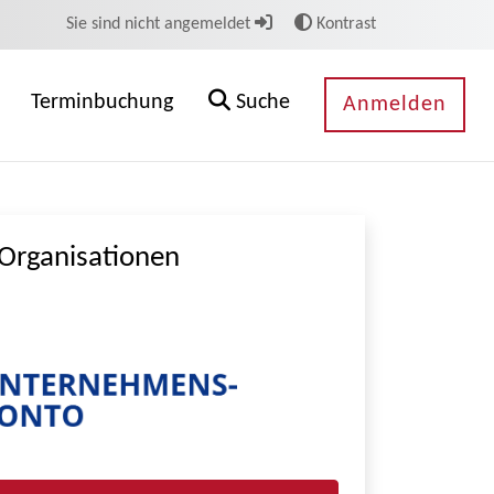
Sie sind nicht angemeldet
Kontrast
Terminbuchung
Suche
Anmelden
Organisationen