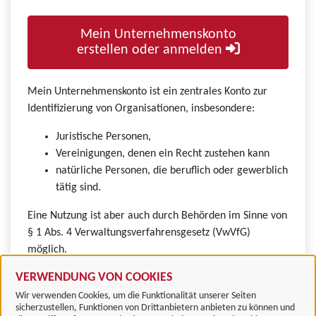
Mein Unternehmenskonto
erstellen oder anmelden
Mein Unternehmenskonto ist ein zentrales Konto zur
Identifizierung von Organisationen, insbesondere:
Juristische Personen,
Vereinigungen, denen ein Recht zustehen kann
natürliche Personen, die beruflich oder gewerblich
tätig sind.
Eine Nutzung ist aber auch durch Behörden im Sinne von
§ 1 Abs. 4 Verwaltungsverfahrensgesetz (VwVfG)
möglich.
VERWENDUNG VON COOKIES
Wir verwenden Cookies, um die Funktionalität unserer Seiten
sicherzustellen, Funktionen von Drittanbietern anbieten zu können und