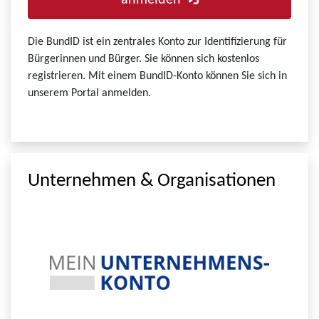
anmelden
Die BundID ist ein zentrales Konto zur Identifizierung für
Bürgerinnen und Bürger. Sie können sich kostenlos
registrieren. Mit einem BundID-Konto können Sie sich in
unserem Portal anmelden.
Unternehmen & Organisationen