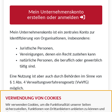
Mein Unternehmenskonto
erstellen oder anmelden
Mein Unternehmenskonto ist ein zentrales Konto zur
Identifizierung von Organisationen, insbesondere:
Juristische Personen,
Vereinigungen, denen ein Recht zustehen kann
natürliche Personen, die beruflich oder gewerblich
tätig sind.
Eine Nutzung ist aber auch durch Behörden im Sinne von
§ 1 Abs. 4 Verwaltungsverfahrensgesetz (VwVfG)
möglich.
VERWENDUNG VON COOKIES
Wir verwenden Cookies, um die Funktionalität unserer Seiten
sicherzustellen, Funktionen von Drittanbietern anbieten zu können und