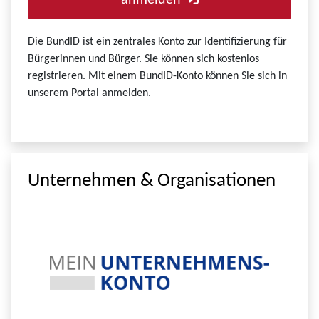
anmelden
Die BundID ist ein zentrales Konto zur Identifizierung für
Bürgerinnen und Bürger. Sie können sich kostenlos
registrieren. Mit einem BundID-Konto können Sie sich in
unserem Portal anmelden.
Unternehmen & Organisationen