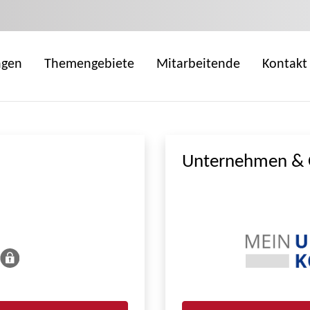
ngen
Themengebiete
Mitarbeitende
Kontakt
Unternehmen & 