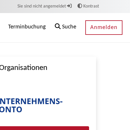
Sie sind nicht angemeldet
Kontrast
Terminbuchung
Suche
Anmelden
Organisationen