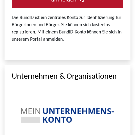
anmelden
Die BundID ist ein zentrales Konto zur Identifizierung für
Bürgerinnen und Bürger. Sie können sich kostenlos
registrieren. Mit einem BundID-Konto können Sie sich in
unserem Portal anmelden.
Unternehmen & Organisationen