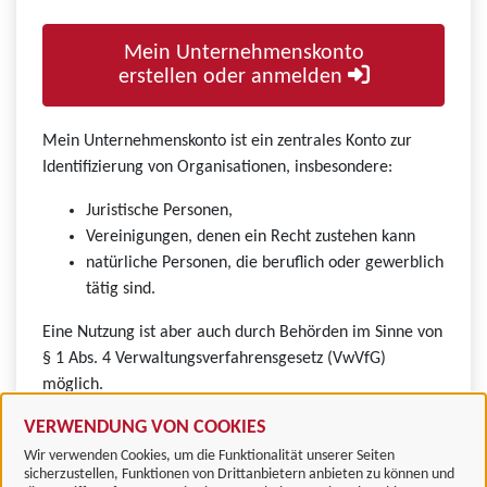
Mein Unternehmenskonto
erstellen oder anmelden
Mein Unternehmenskonto ist ein zentrales Konto zur
Identifizierung von Organisationen, insbesondere:
Juristische Personen,
Vereinigungen, denen ein Recht zustehen kann
natürliche Personen, die beruflich oder gewerblich
tätig sind.
Eine Nutzung ist aber auch durch Behörden im Sinne von
§ 1 Abs. 4 Verwaltungsverfahrensgesetz (VwVfG)
möglich.
VERWENDUNG VON COOKIES
Wir verwenden Cookies, um die Funktionalität unserer Seiten
sicherzustellen, Funktionen von Drittanbietern anbieten zu können und