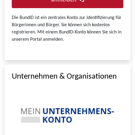
anmelden
Die BundID ist ein zentrales Konto zur Identifizierung für
Bürgerinnen und Bürger. Sie können sich kostenlos
registrieren. Mit einem BundID-Konto können Sie sich in
unserem Portal anmelden.
Unternehmen & Organisationen