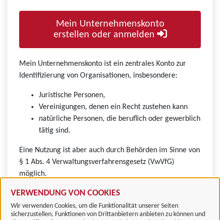
Mein Unternehmenskonto
erstellen oder anmelden
Mein Unternehmenskonto ist ein zentrales Konto zur
Identifizierung von Organisationen, insbesondere:
Juristische Personen,
Vereinigungen, denen ein Recht zustehen kann
natürliche Personen, die beruflich oder gewerblich
tätig sind.
Eine Nutzung ist aber auch durch Behörden im Sinne von
§ 1 Abs. 4 Verwaltungsverfahrensgesetz (VwVfG)
möglich.
VERWENDUNG VON COOKIES
Wir verwenden Cookies, um die Funktionalität unserer Seiten
sicherzustellen, Funktionen von Drittanbietern anbieten zu können und