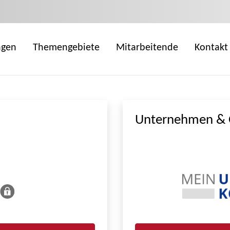
ngen
Themengebiete
Mitarbeitende
Kontakt
Unternehmen & 