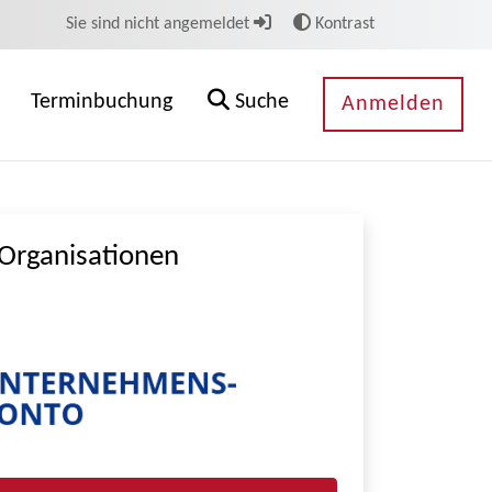
Sie sind nicht angemeldet
Kontrast
Terminbuchung
Suche
Anmelden
Organisationen