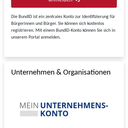
anmelden
Die BundID ist ein zentrales Konto zur Identifizierung für
Bürgerinnen und Bürger. Sie können sich kostenlos
registrieren. Mit einem BundID-Konto können Sie sich in
unserem Portal anmelden.
Unternehmen & Organisationen