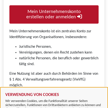
Mein Unternehmenskonto
erstellen oder anmelden
Mein Unternehmenskonto ist ein zentrales Konto zur
Identifizierung von Organisationen, insbesondere:
Juristische Personen,
Vereinigungen, denen ein Recht zustehen kann
natürliche Personen, die beruflich oder gewerblich
tätig sind.
Eine Nutzung ist aber auch durch Behörden im Sinne von
§ 1 Abs. 4 Verwaltungsverfahrensgesetz (VwVfG)
möglich.
VERWENDUNG VON COOKIES
Wir verwenden Cookies, um die Funktionalität unserer Seiten
sicherzustellen, Funktionen von Drittanbietern anbieten zu können und