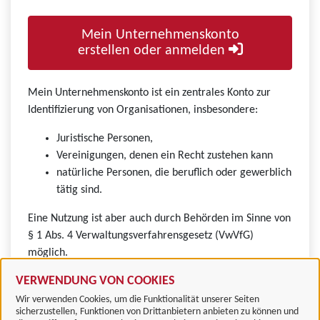
Mein Unternehmenskonto
erstellen oder anmelden
Mein Unternehmenskonto ist ein zentrales Konto zur
Identifizierung von Organisationen, insbesondere:
Juristische Personen,
Vereinigungen, denen ein Recht zustehen kann
natürliche Personen, die beruflich oder gewerblich
tätig sind.
Eine Nutzung ist aber auch durch Behörden im Sinne von
§ 1 Abs. 4 Verwaltungsverfahrensgesetz (VwVfG)
möglich.
VERWENDUNG VON COOKIES
Wir verwenden Cookies, um die Funktionalität unserer Seiten
sicherzustellen, Funktionen von Drittanbietern anbieten zu können und