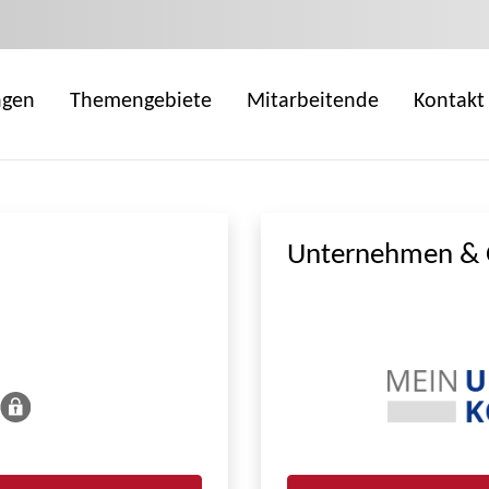
ngen
Themengebiete
Mitarbeitende
Kontakt
Unternehmen & 