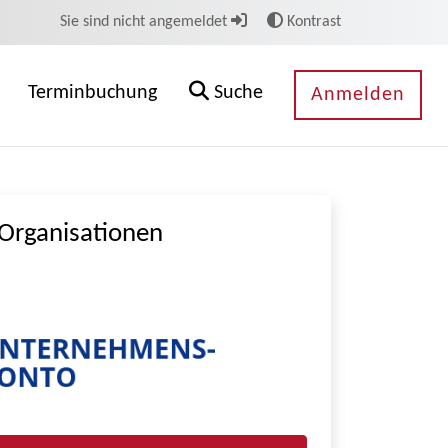
Sie sind nicht angemeldet
Kontrast
Terminbuchung
Suche
Anmelden
Organisationen