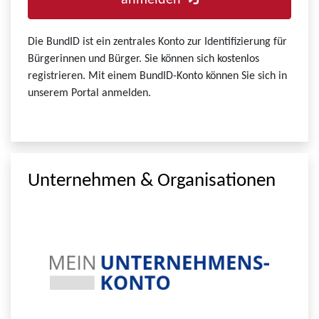
anmelden
Die BundID ist ein zentrales Konto zur Identifizierung für
Bürgerinnen und Bürger. Sie können sich kostenlos
registrieren. Mit einem BundID-Konto können Sie sich in
unserem Portal anmelden.
Unternehmen & Organisationen