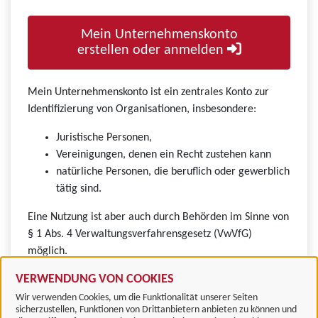
Mein Unternehmenskonto
erstellen oder anmelden
Mein Unternehmenskonto ist ein zentrales Konto zur
Identifizierung von Organisationen, insbesondere:
Juristische Personen,
Vereinigungen, denen ein Recht zustehen kann
natürliche Personen, die beruflich oder gewerblich
tätig sind.
Eine Nutzung ist aber auch durch Behörden im Sinne von
§ 1 Abs. 4 Verwaltungsverfahrensgesetz (VwVfG)
möglich.
VERWENDUNG VON COOKIES
Wir verwenden Cookies, um die Funktionalität unserer Seiten
sicherzustellen, Funktionen von Drittanbietern anbieten zu können und