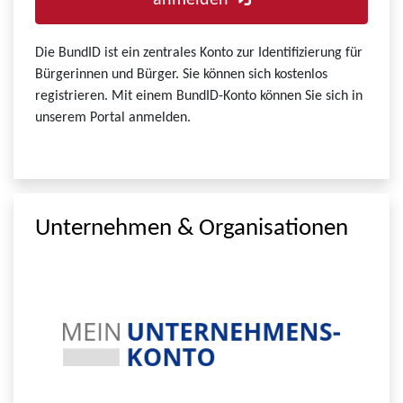
anmelden
Die BundID ist ein zentrales Konto zur Identifizierung für
Bürgerinnen und Bürger. Sie können sich kostenlos
registrieren. Mit einem BundID-Konto können Sie sich in
unserem Portal anmelden.
Unternehmen & Organisationen