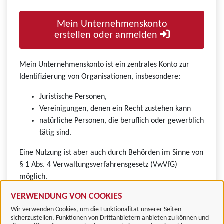
Mein Unternehmenskonto
erstellen oder anmelden
Mein Unternehmenskonto ist ein zentrales Konto zur
Identifizierung von Organisationen, insbesondere:
Juristische Personen,
Vereinigungen, denen ein Recht zustehen kann
natürliche Personen, die beruflich oder gewerblich
tätig sind.
Eine Nutzung ist aber auch durch Behörden im Sinne von
§ 1 Abs. 4 Verwaltungsverfahrensgesetz (VwVfG)
möglich.
VERWENDUNG VON COOKIES
Wir verwenden Cookies, um die Funktionalität unserer Seiten
sicherzustellen, Funktionen von Drittanbietern anbieten zu können und