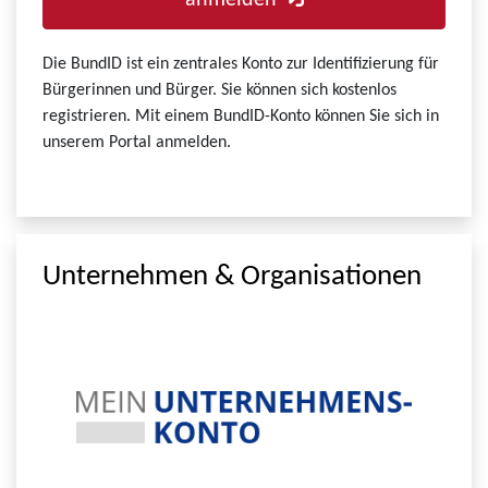
anmelden
Die BundID ist ein zentrales Konto zur Identifizierung für
Bürgerinnen und Bürger. Sie können sich kostenlos
registrieren. Mit einem BundID-Konto können Sie sich in
unserem Portal anmelden.
Unternehmen & Organisationen