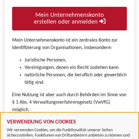
Mein Unternehmenskonto
erstellen oder anmelden
Mein Unternehmenskonto ist ein zentrales Konto zur
Identifizierung von Organisationen, insbesondere:
Juristische Personen,
Vereinigungen, denen ein Recht zustehen kann
natürliche Personen, die beruflich oder gewerblich
tätig sind.
Eine Nutzung ist aber auch durch Behörden im Sinne von
§ 1 Abs. 4 Verwaltungsverfahrensgesetz (VwVfG)
möglich.
VERWENDUNG VON COOKIES
Wir verwenden Cookies, um die Funktionalität unserer Seiten
sicherzustellen, Funktionen von Drittanbietern anbieten zu können und