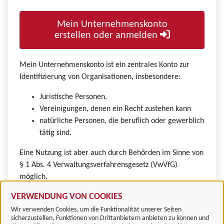
Mein Unternehmenskonto
erstellen oder anmelden
Mein Unternehmenskonto ist ein zentrales Konto zur
Identifizierung von Organisationen, insbesondere:
Juristische Personen,
Vereinigungen, denen ein Recht zustehen kann
natürliche Personen, die beruflich oder gewerblich
tätig sind.
Eine Nutzung ist aber auch durch Behörden im Sinne von
§ 1 Abs. 4 Verwaltungsverfahrensgesetz (VwVfG)
möglich.
VERWENDUNG VON COOKIES
Wir verwenden Cookies, um die Funktionalität unserer Seiten
sicherzustellen, Funktionen von Drittanbietern anbieten zu können und