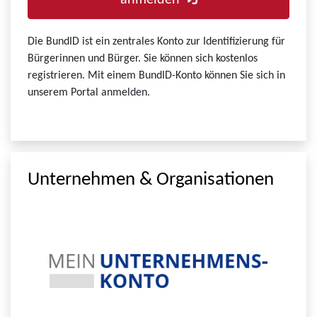
anmelden
Die BundID ist ein zentrales Konto zur Identifizierung für
Bürgerinnen und Bürger. Sie können sich kostenlos
registrieren. Mit einem BundID-Konto können Sie sich in
unserem Portal anmelden.
Unternehmen & Organisationen