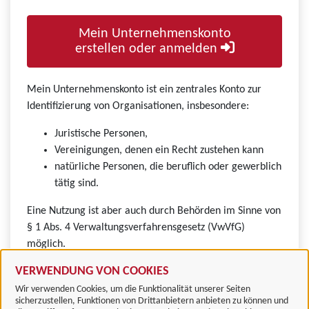
Mein Unternehmenskonto
erstellen oder anmelden
Mein Unternehmenskonto ist ein zentrales Konto zur
Identifizierung von Organisationen, insbesondere:
Juristische Personen,
Vereinigungen, denen ein Recht zustehen kann
natürliche Personen, die beruflich oder gewerblich
tätig sind.
Eine Nutzung ist aber auch durch Behörden im Sinne von
§ 1 Abs. 4 Verwaltungsverfahrensgesetz (VwVfG)
möglich.
VERWENDUNG VON COOKIES
Wir verwenden Cookies, um die Funktionalität unserer Seiten
sicherzustellen, Funktionen von Drittanbietern anbieten zu können und