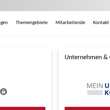
ngen
Themengebiete
Mitarbeitende
Kontakt
Unternehmen & 