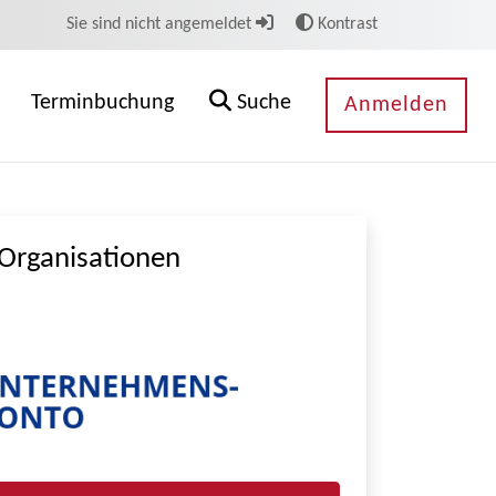
Sie sind nicht angemeldet
Kontrast
Terminbuchung
Suche
Anmelden
Organisationen