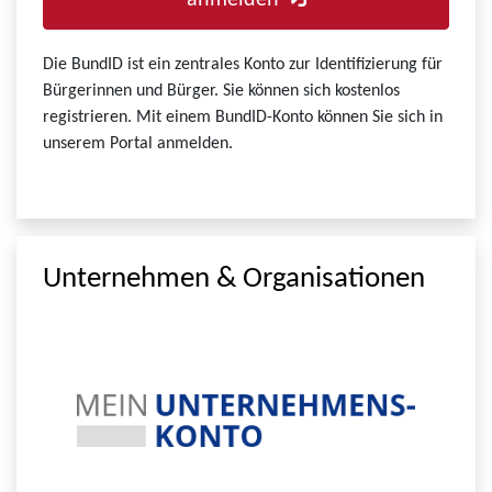
anmelden
Die BundID ist ein zentrales Konto zur Identifizierung für
Bürgerinnen und Bürger. Sie können sich kostenlos
registrieren. Mit einem BundID-Konto können Sie sich in
unserem Portal anmelden.
Unternehmen & Organisationen