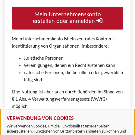
Mein Unternehmenskonto
erstellen oder anmelden
Mein Unternehmenskonto ist ein zentrales Konto zur
Identifizierung von Organisationen, insbesondere:
Juristische Personen,
Vereinigungen, denen ein Recht zustehen kann
natürliche Personen, die beruflich oder gewerblich
tätig sind.
Eine Nutzung ist aber auch durch Behörden im Sinne von
§ 1 Abs. 4 Verwaltungsverfahrensgesetz (VwVfG)
möglich.
VERWENDUNG VON COOKIES
Wir verwenden Cookies, um die Funktionalität unserer Seiten
sicherzustellen, Funktionen von Drittanbietern anbieten zu können und