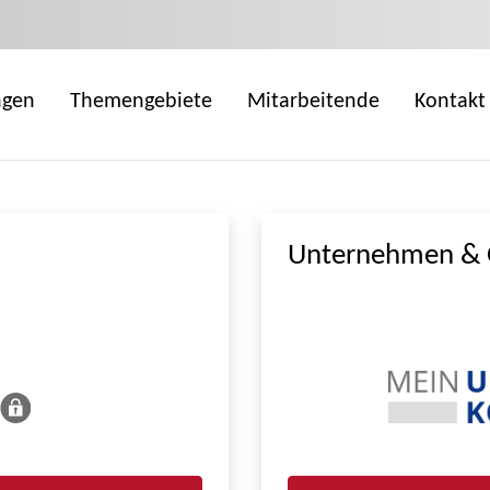
ngen
Themengebiete
Mitarbeitende
Kontakt
Unternehmen & 