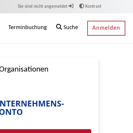
Sie sind nicht angemeldet
Kontrast
Terminbuchung
Suche
Anmelden
Organisationen