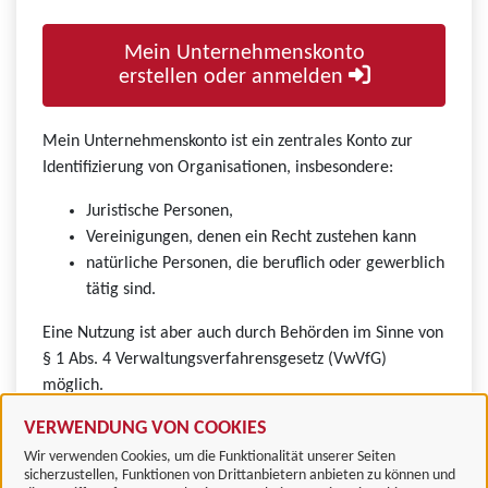
Mein Unternehmenskonto
erstellen oder anmelden
Mein Unternehmenskonto ist ein zentrales Konto zur
Identifizierung von Organisationen, insbesondere:
Juristische Personen,
Vereinigungen, denen ein Recht zustehen kann
natürliche Personen, die beruflich oder gewerblich
tätig sind.
Eine Nutzung ist aber auch durch Behörden im Sinne von
§ 1 Abs. 4 Verwaltungsverfahrensgesetz (VwVfG)
möglich.
VERWENDUNG VON COOKIES
Wir verwenden Cookies, um die Funktionalität unserer Seiten
sicherzustellen, Funktionen von Drittanbietern anbieten zu können und