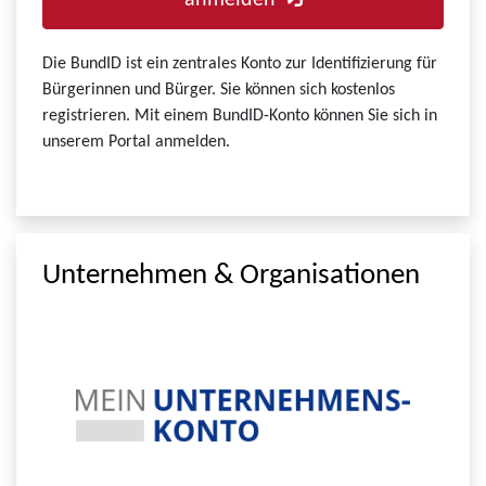
anmelden
Die BundID ist ein zentrales Konto zur Identifizierung für
Bürgerinnen und Bürger. Sie können sich kostenlos
registrieren. Mit einem BundID-Konto können Sie sich in
unserem Portal anmelden.
Unternehmen & Organisationen