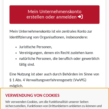
Mein Unternehmenskonto
erstellen oder anmelden
Mein Unternehmenskonto ist ein zentrales Konto zur
Identifizierung von Organisationen, insbesondere:
Juristische Personen,
Vereinigungen, denen ein Recht zustehen kann
natürliche Personen, die beruflich oder gewerblich
tätig sind.
Eine Nutzung ist aber auch durch Behörden im Sinne von
§ 1 Abs. 4 Verwaltungsverfahrensgesetz (VwVfG)
möglich.
VERWENDUNG VON COOKIES
Wir verwenden Cookies, um die Funktionalität unserer Seiten
sicherzustellen, Funktionen von Drittanbietern anbieten zu können und