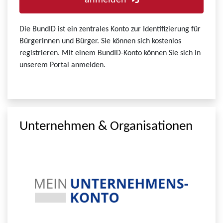
anmelden
Die BundID ist ein zentrales Konto zur Identifizierung für
Bürgerinnen und Bürger. Sie können sich kostenlos
registrieren. Mit einem BundID-Konto können Sie sich in
unserem Portal anmelden.
Unternehmen & Organisationen