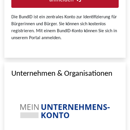
anmelden
Die BundID ist ein zentrales Konto zur Identifizierung für
Bürgerinnen und Bürger. Sie können sich kostenlos
registrieren. Mit einem BundID-Konto können Sie sich in
unserem Portal anmelden.
Unternehmen & Organisationen