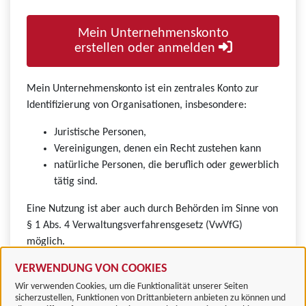
Mein Unternehmenskonto
erstellen oder anmelden
Mein Unternehmenskonto ist ein zentrales Konto zur
Identifizierung von Organisationen, insbesondere:
Juristische Personen,
Vereinigungen, denen ein Recht zustehen kann
natürliche Personen, die beruflich oder gewerblich
tätig sind.
Eine Nutzung ist aber auch durch Behörden im Sinne von
§ 1 Abs. 4 Verwaltungsverfahrensgesetz (VwVfG)
möglich.
VERWENDUNG VON COOKIES
Wir verwenden Cookies, um die Funktionalität unserer Seiten
sicherzustellen, Funktionen von Drittanbietern anbieten zu können und