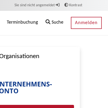
Sie sind nicht angemeldet
Kontrast
Terminbuchung
Suche
Anmelden
Organisationen