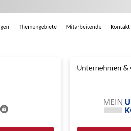
ngen
Themengebiete
Mitarbeitende
Kontakt
Unternehmen & 