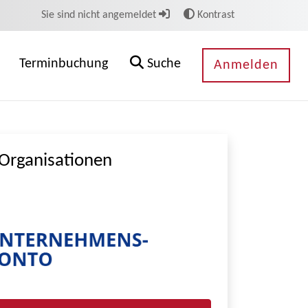
Sie sind nicht angemeldet
Kontrast
Terminbuchung
Suche
Anmelden
Organisationen