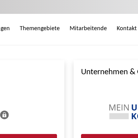
ngen
Themengebiete
Mitarbeitende
Kontakt
Unternehmen & 